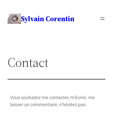
Sylvain Corentin
Contact
Vous souhaitez me contacter, m’écrire, me
laisser un commentaire, n’hésitez pas.