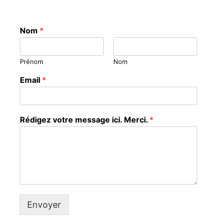
Nom
*
Prénom
Nom
Email
*
Rédigez votre message ici. Merci.
*
Envoyer